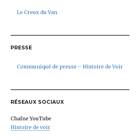
Le Creux du Van
PRESSE
Communiqué de presse – Histoire de Voir
RÉSEAUX SOCIAUX
Chaîne YouTube
Histoire de voir