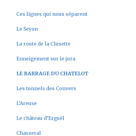
Ces lignes qui nous séparent
Le Seyon
La route de la Clusette
Enneigement sur le jura
LE BARRAGE DU CHATELOT
Les tunnels des Convers
L’Areuse
Le château d’Erguël
Chasseral