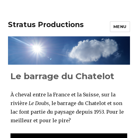
Stratus Productions
MENU
Le barrage du Chatelot
À cheval entre la France et la Suisse, sur la
rivière
Le Doubs
, le barrage du Chatelot et son
lac font partie du paysage depuis 1953. Pour le
meilleur et pour le pire?