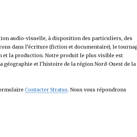
ion audio-visuelle, à disposition des particuliers, des
ons dans l’écriture (fiction et documentaire), le tourna
n et la production. Notre produit le plus visible est
a géographie et l’histoire de la région Nord-Ouest de la
formulaire
Contacter Stratus
. Nous vous répondrons