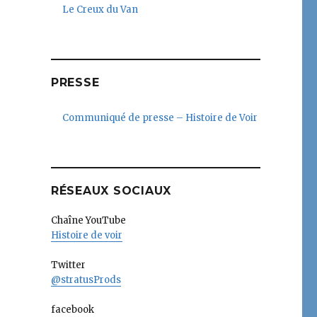
Le Creux du Van
PRESSE
Communiqué de presse – Histoire de Voir
RÉSEAUX SOCIAUX
Chaîne YouTube
Histoire de voir
Twitter
@stratusProds
facebook