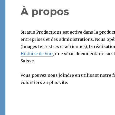
À propos
Stratus Productions est active dans la product
entreprises et des administrations. Nous opér
(images terrestres et aériennes), la réalisatio
Histoire de Voir
, une série documentaire sur l
Suisse.
Vous pouvez nous joindre en utilisant notre 
volontiers au plus vite.